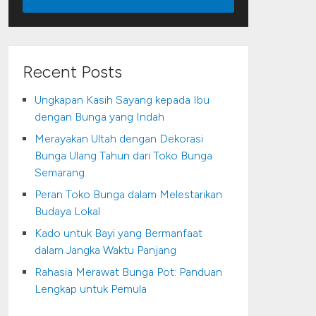
Recent Posts
Ungkapan Kasih Sayang kepada Ibu
dengan Bunga yang Indah
Merayakan Ultah dengan Dekorasi
Bunga Ulang Tahun dari Toko Bunga
Semarang
Peran Toko Bunga dalam Melestarikan
Budaya Lokal
Kado untuk Bayi yang Bermanfaat
dalam Jangka Waktu Panjang
Rahasia Merawat Bunga Pot: Panduan
Lengkap untuk Pemula