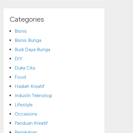
Categories
Bisnis
Bisnis Bunga
Budi Daya Bunga
DIY
Duka Cita
Food
Hadiah Kreatif
Industri Teknologi
Lifestyle
Occasions
Panduan Kreatif
Pernikahan