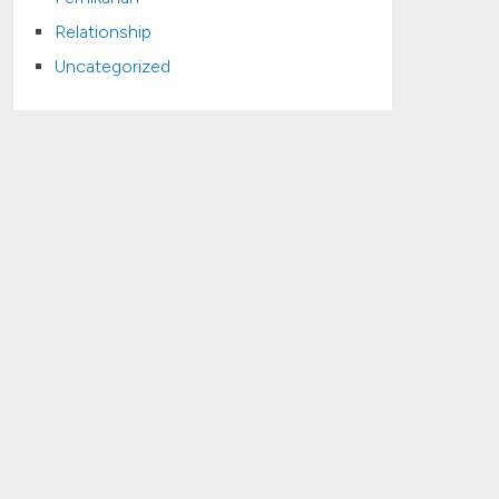
Relationship
Uncategorized