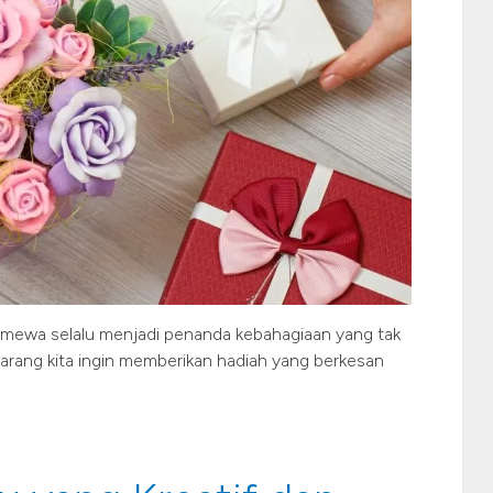
timewa selalu menjadi penanda kebahagiaan yang tak
 jarang kita ingin memberikan hadiah yang berkesan