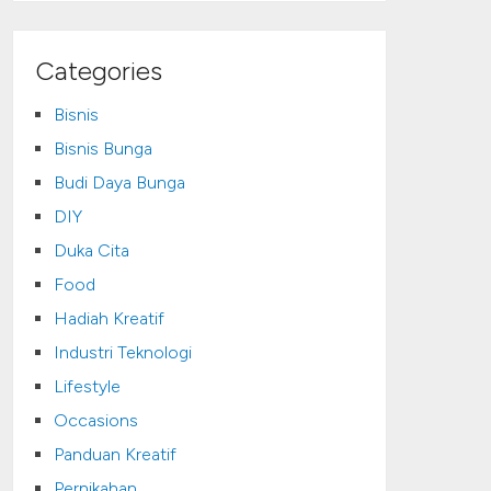
Categories
Bisnis
Bisnis Bunga
Budi Daya Bunga
DIY
Duka Cita
Food
Hadiah Kreatif
Industri Teknologi
Lifestyle
Occasions
Panduan Kreatif
Pernikahan