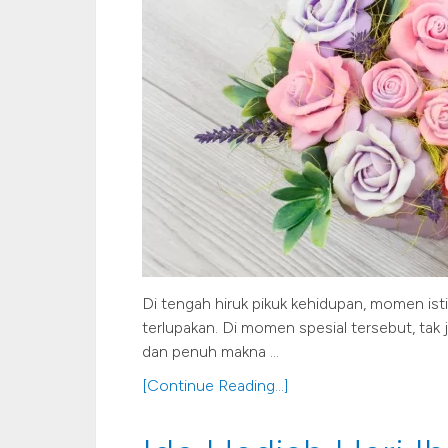
Di tengah hiruk pikuk kehidupan, momen is
terlupakan. Di momen spesial tersebut, tak
dan penuh makna …
[Continue Reading...]