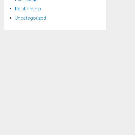
Relationship
Uncategorized