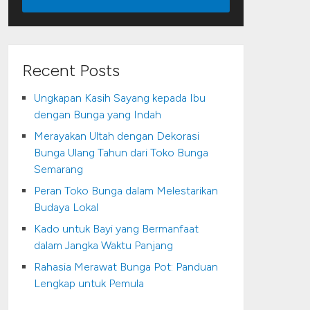
Recent Posts
Ungkapan Kasih Sayang kepada Ibu
dengan Bunga yang Indah
Merayakan Ultah dengan Dekorasi
Bunga Ulang Tahun dari Toko Bunga
Semarang
Peran Toko Bunga dalam Melestarikan
Budaya Lokal
Kado untuk Bayi yang Bermanfaat
dalam Jangka Waktu Panjang
Rahasia Merawat Bunga Pot: Panduan
Lengkap untuk Pemula