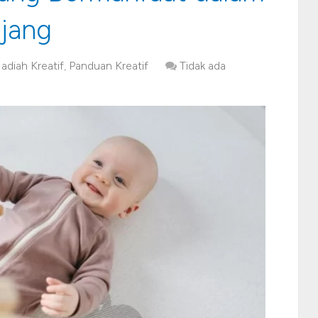
jang
adiah Kreatif
,
Panduan Kreatif
Tidak ada