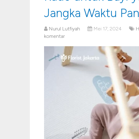
Jangka Waktu Pan
Nurul Lutfiyah
Mei 17, 2024
H
komentar