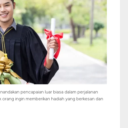
ndakan pencapaian luar biasa dalam perjalanan
yak orang ingin memberikan hadiah yang berkesan dan