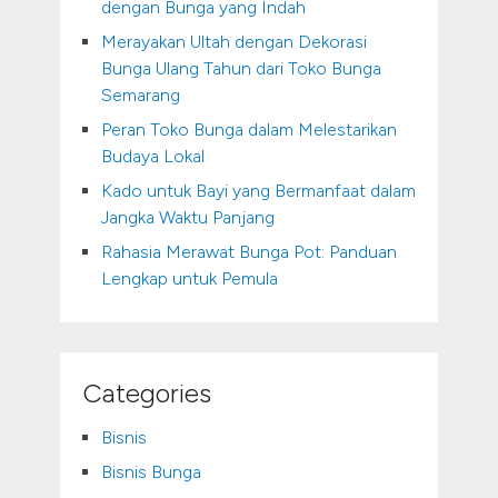
dengan Bunga yang Indah
Merayakan Ultah dengan Dekorasi
Bunga Ulang Tahun dari Toko Bunga
Semarang
Peran Toko Bunga dalam Melestarikan
Budaya Lokal
Kado untuk Bayi yang Bermanfaat dalam
Jangka Waktu Panjang
Rahasia Merawat Bunga Pot: Panduan
Lengkap untuk Pemula
Categories
Bisnis
Bisnis Bunga