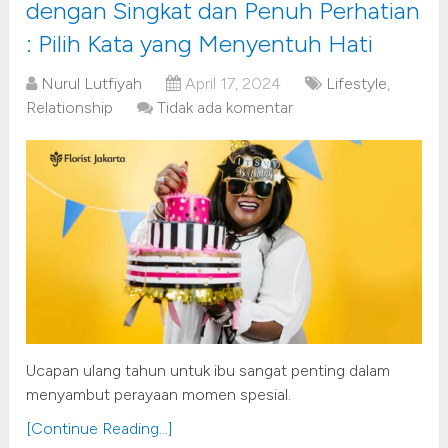
dengan Singkat dan Penuh Perhatian
: Pilih Kata yang Menyentuh Hati
Nurul Lutfiyah
April 17, 2024
Lifestyle
,
Relationship
Tidak ada komentar
Ucapan ulang tahun untuk ibu sangat penting dalam
menyambut perayaan momen spesial.
[Continue Reading...]