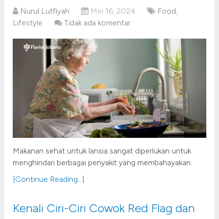
Nurul Lutfiyah
Mei 16, 2024
Food
,
Lifestyle
Tidak ada komentar
Makanan sehat untuk lansia sangat diperlukan untuk
menghindari berbagai penyakit yang membahayakan.
[Continue Reading...]
Kenali Ciri-Ciri Cowok Red Flag dan