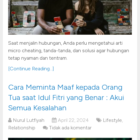
Saat menjalin hubungan, Anda perlu mengetahui arti
micro cheating, tanda-tanda, dan solusi agar hubungan
tetap nyaman dan tentram.
[Continue Reading...]
Cara Meminta Maaf kepada Orang
Tua saat Idul Fitri yang Benar : Akui
Semua Kesalahan
Nurul Lutfiyah
April 22, 2024
Lifestyle
,
Relationship
Tidak ada komentar