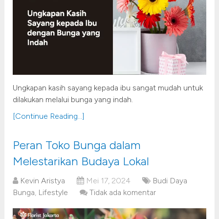
Ungkapan kasih sayang kepada ibu sangat mudah untuk
dilakukan melalui bunga yang indah.
[Continue Reading...]
Peran Toko Bunga dalam
Melestarikan Budaya Lokal
Kevin Aristya
Mei 17, 2024
Budi Daya
Bunga
,
Lifestyle
Tidak ada komentar