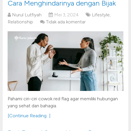
Cara Menghindarinya dengan Bijak
Nurul Lutfiyah
Mei 3, 2024
Lifestyle
,
Relationship
Tidak ada komentar
Pahami ciri-ciri cowok red flag agar memiliki hubungan
yang sehat dan bahagia.
[Continue Reading...]