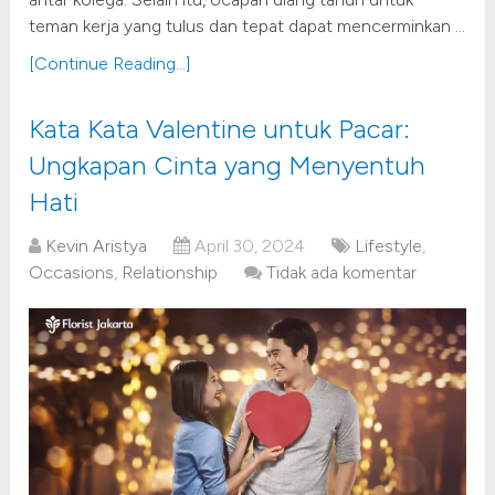
teman kerja yang tulus dan tepat dapat mencerminkan …
[Continue Reading...]
Kata Kata Valentine untuk Pacar:
Ungkapan Cinta yang Menyentuh
Hati
Kevin Aristya
April 30, 2024
Lifestyle
,
Occasions
,
Relationship
Tidak ada komentar