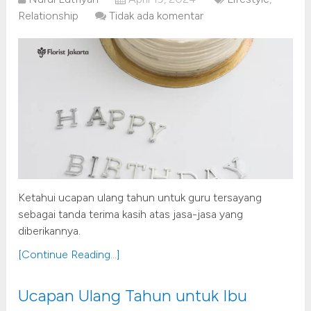
Relationship
Tidak ada komentar
Ketahui ucapan ulang tahun untuk guru tersayang
sebagai tanda terima kasih atas jasa-jasa yang
diberikannya.
[Continue Reading...]
Ucapan Ulang Tahun untuk Ibu