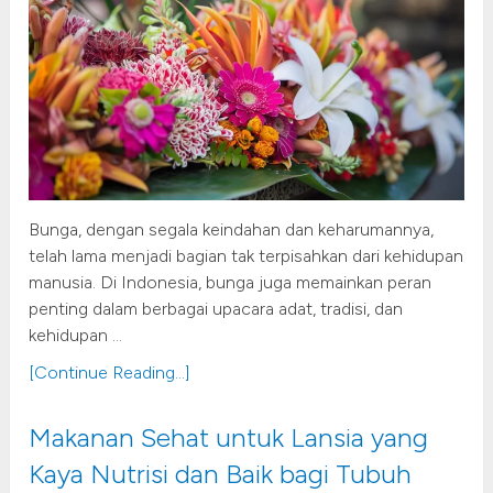
Bunga, dengan segala keindahan dan keharumannya,
telah lama menjadi bagian tak terpisahkan dari kehidupan
manusia. Di Indonesia, bunga juga memainkan peran
penting dalam berbagai upacara adat, tradisi, dan
kehidupan …
[Continue Reading...]
Makanan Sehat untuk Lansia yang
Kaya Nutrisi dan Baik bagi Tubuh