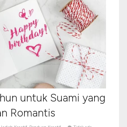
ahun untuk Suami yang
an Romantis