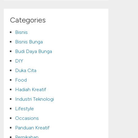
Categories
Bisnis
Bisnis Bunga
Budi Daya Bunga
DIY
Duka Cita
Food
Hadiah Kreatif
Industri Teknologi
Lifestyle
Occasions
Panduan Kreatif
Pernikahan