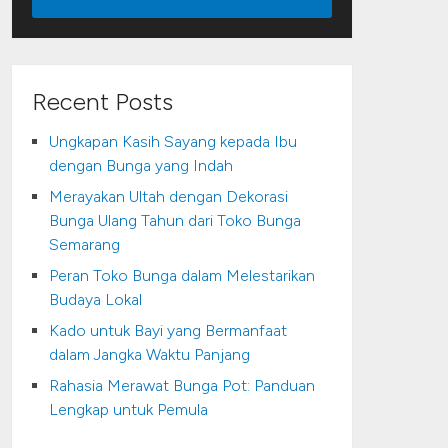
Recent Posts
Ungkapan Kasih Sayang kepada Ibu
dengan Bunga yang Indah
Merayakan Ultah dengan Dekorasi
Bunga Ulang Tahun dari Toko Bunga
Semarang
Peran Toko Bunga dalam Melestarikan
Budaya Lokal
Kado untuk Bayi yang Bermanfaat
dalam Jangka Waktu Panjang
Rahasia Merawat Bunga Pot: Panduan
Lengkap untuk Pemula