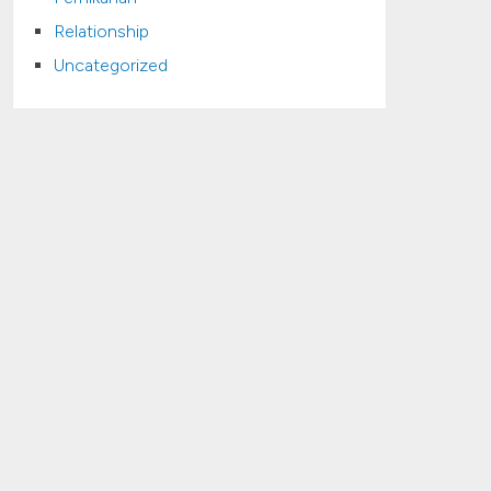
Relationship
Uncategorized