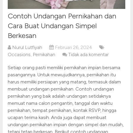
Contoh Undangan Pernikahan dan
Cara Buat Undangan Simpel
Berkesan
Nurul Lutfiyah
Februari 26, 2024
Occasions
,
Pernikahan
Tidak ada komentar
Setiap orang pasti memiliki pernikahan impian bersama
pasangannya. Untuk mewujudkannya, pernikahan itu
harus memiliki persiapan yang matang, termasuk dalam
membuat undangan pernikahan. Contoh undangan
pernikahan yang baik adalah undangan setidaknya
memuat nama calon pengantin, tanggal dan waktu
pernikahan, tempat pernikahan, kontak RSVP, hingga
ucapan terima kasih. Anda juga dapat membuat
undangan pernikahan impian dengan simpel dan mudah,
tetapi tetap berkesan. Berikut contoh undangan