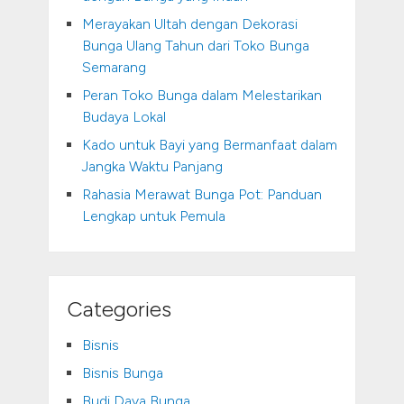
Merayakan Ultah dengan Dekorasi
Bunga Ulang Tahun dari Toko Bunga
Semarang
Peran Toko Bunga dalam Melestarikan
Budaya Lokal
Kado untuk Bayi yang Bermanfaat dalam
Jangka Waktu Panjang
Rahasia Merawat Bunga Pot: Panduan
Lengkap untuk Pemula
Categories
Bisnis
Bisnis Bunga
Budi Daya Bunga