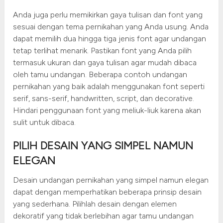
Anda juga perlu memikirkan gaya tulisan dan font yang
sesuai dengan tema pernikahan yang Anda usung. Anda
dapat memilih dua hingga tiga jenis font agar undangan
tetap terlihat menarik. Pastikan font yang Anda pilih
termasuk ukuran dan gaya tulisan agar mudah dibaca
oleh tamu undangan. Beberapa contoh undangan
pernikahan yang baik adalah menggunakan font seperti
serif, sans-serif, handwritten, script, dan decorative.
Hindari penggunaan font yang meliuk-liuk karena akan
sulit untuk dibaca.
PILIH DESAIN YANG SIMPEL NAMUN
ELEGAN
Desain undangan pernikahan yang simpel namun elegan
dapat dengan memperhatikan beberapa prinsip desain
yang sederhana. Pilihlah desain dengan elemen
dekoratif yang tidak berlebihan agar tamu undangan