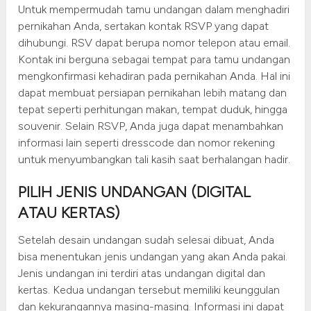
Untuk mempermudah tamu undangan dalam menghadiri
pernikahan Anda, sertakan kontak RSVP yang dapat
dihubungi. RSV dapat berupa nomor telepon atau email.
Kontak ini berguna sebagai tempat para tamu undangan
mengkonfirmasi kehadiran pada pernikahan Anda. Hal ini
dapat membuat persiapan pernikahan lebih matang dan
tepat seperti perhitungan makan, tempat duduk, hingga
souvenir. Selain RSVP, Anda juga dapat menambahkan
informasi lain seperti dresscode dan nomor rekening
untuk menyumbangkan tali kasih saat berhalangan hadir.
PILIH JENIS UNDANGAN (DIGITAL
ATAU KERTAS)
Setelah desain undangan sudah selesai dibuat, Anda
bisa menentukan jenis undangan yang akan Anda pakai.
Jenis undangan ini terdiri atas undangan digital dan
kertas. Kedua undangan tersebut memiliki keunggulan
dan kekurangannya masing-masing. Informasi ini dapat