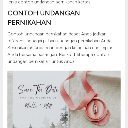
jenis contoh undangan pernikahan kertas
CONTOH UNDANGAN
PERNIKAHAN
Contoh undangan pernikahan dapat Anda jadikan
referensi sebagai pilihan undangan pernikahan Anda.
Sesuaikanlah undangan dengan keinginan dan impian
Anda bersama pasangan. Berikut beberapa contoh
undangan pernikahan untuk Anda.