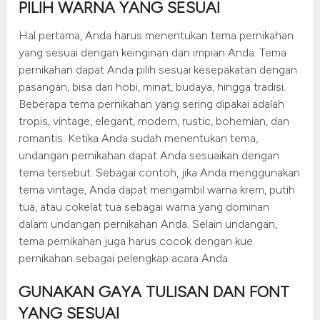
PILIH WARNA YANG SESUAI
Hal pertama, Anda harus menentukan tema pernikahan
yang sesuai dengan keinginan dan impian Anda. Tema
pernikahan dapat Anda pilih sesuai kesepakatan dengan
pasangan, bisa dari hobi, minat, budaya, hingga tradisi.
Beberapa tema pernikahan yang sering dipakai adalah
tropis, vintage, elegant, modern, rustic, bohemian, dan
romantis. Ketika Anda sudah menentukan tema,
undangan pernikahan dapat Anda sesuaikan dengan
tema tersebut. Sebagai contoh, jika Anda menggunakan
tema vintage, Anda dapat mengambil warna krem, putih
tua, atau cokelat tua sebagai warna yang dominan
dalam undangan pernikahan Anda. Selain undangan,
tema pernikahan juga harus cocok dengan kue
pernikahan sebagai pelengkap acara Anda.
GUNAKAN GAYA TULISAN DAN FONT
YANG SESUAI