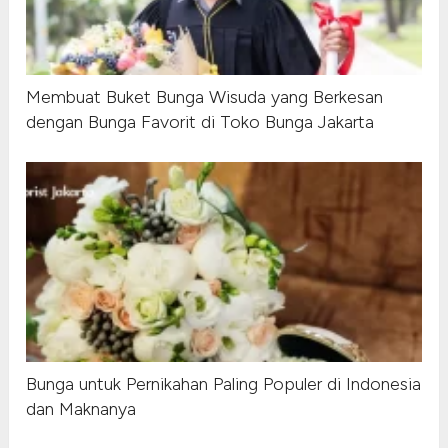
Membuat Buket Bunga Wisuda yang Berkesan
dengan Bunga Favorit di Toko Bunga Jakarta
Bunga untuk Pernikahan Paling Populer di Indonesia
dan Maknanya