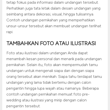
tetap fokus pada informasi dalam undangan tersebut.
Perhatikan juga tata letak dalam desain undangan yang
seimbang antara dekorasi, visual, hingga tulisannya.
Contoh undangan pernikahan yang memperhatikan
unsur-unsur tersebut akan membuat undangan terlihat
rapi.
TAMBAHKAN FOTO ATAU ILUSTRASI
Foto atau ilustrasi dalam undangan Anda dapat
menambah kesan personal dan menarik pada undangan
pernikahan. Selain itu, foto akan mempermudah tamu
undangan untuk mengenali siapa dan dengan siapa
orang tersebut akan menikah. Siapa tahu terdapat tamu
undangan yang lama tidak bertemu dengan calon
pengantin hingga lupa wajah atau namanya. Beberapa
contoh undangan pernikahan memuat foto pre-
wedding atau ilustrasi yang mirip dengan calon
pengantin tersebut.