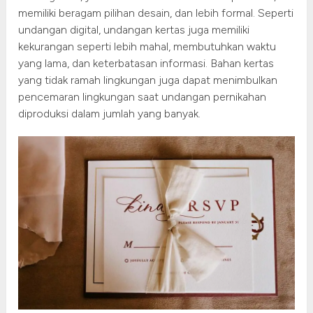
memiliki beragam pilihan desain, dan lebih formal. Seperti
undangan digital, undangan kertas juga memiliki
kekurangan seperti lebih mahal, membutuhkan waktu
yang lama, dan keterbatasan informasi. Bahan kertas
yang tidak ramah lingkungan juga dapat menimbulkan
pencemaran lingkungan saat undangan pernikahan
diproduksi dalam jumlah yang banyak.