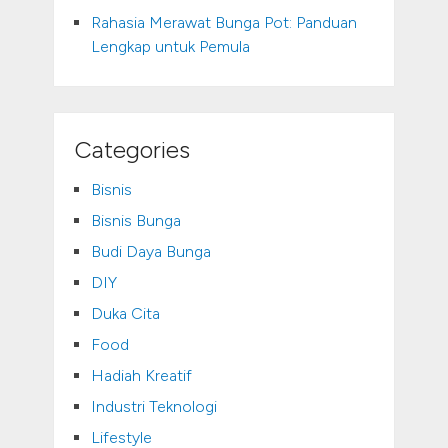
Rahasia Merawat Bunga Pot: Panduan
Lengkap untuk Pemula
Categories
Bisnis
Bisnis Bunga
Budi Daya Bunga
DIY
Duka Cita
Food
Hadiah Kreatif
Industri Teknologi
Lifestyle