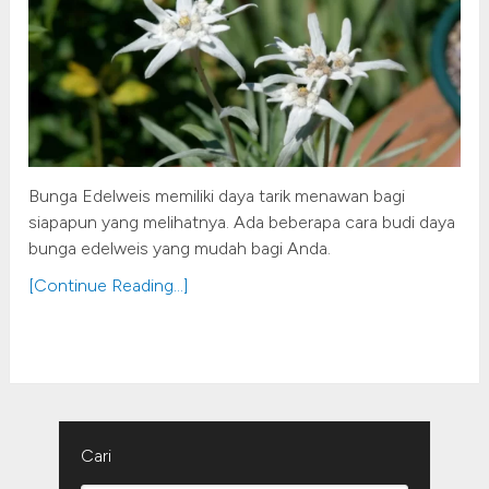
Bunga Edelweis memiliki daya tarik menawan bagi
siapapun yang melihatnya. Ada beberapa cara budi daya
bunga edelweis yang mudah bagi Anda.
[Continue Reading...]
Cari