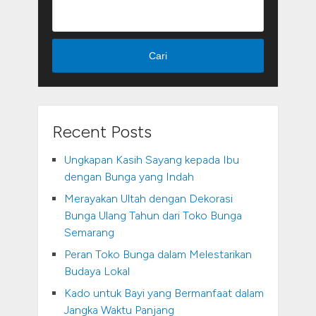
Cari
Recent Posts
Ungkapan Kasih Sayang kepada Ibu
dengan Bunga yang Indah
Merayakan Ultah dengan Dekorasi
Bunga Ulang Tahun dari Toko Bunga
Semarang
Peran Toko Bunga dalam Melestarikan
Budaya Lokal
Kado untuk Bayi yang Bermanfaat dalam
Jangka Waktu Panjang