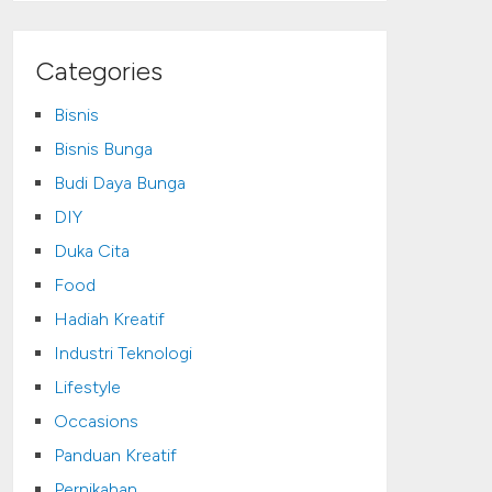
Categories
Bisnis
Bisnis Bunga
Budi Daya Bunga
DIY
Duka Cita
Food
Hadiah Kreatif
Industri Teknologi
Lifestyle
Occasions
Panduan Kreatif
Pernikahan