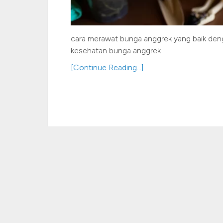
cara merawat bunga anggrek yang baik den
kesehatan bunga anggrek
[Continue Reading...]