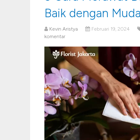
Baik dengan Muda
Kevin Aristya
Februari 19, 2024
komentar