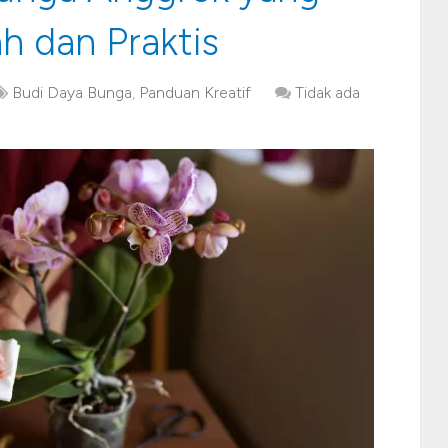
h dan Praktis
Budi Daya Bunga
,
Panduan Kreatif
Tidak ada