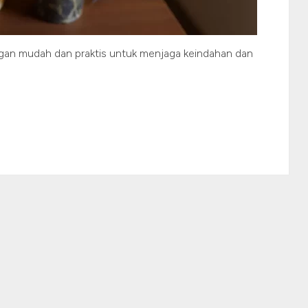
gan mudah dan praktis untuk menjaga keindahan dan