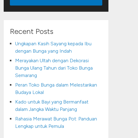
Recent Posts
Ungkapan Kasih Sayang kepada Ibu
dengan Bunga yang Indah
Merayakan Ultah dengan Dekorasi
Bunga Ulang Tahun dari Toko Bunga
Semarang
Peran Toko Bunga dalam Melestarikan
Budaya Lokal
Kado untuk Bayi yang Bermanfaat
dalam Jangka Waktu Panjang
Rahasia Merawat Bunga Pot: Panduan
Lengkap untuk Pemula