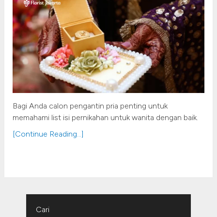
Bagi Anda calon pengantin pria penting untuk
memahami list isi pernikahan untuk wanita dengan baik.
[Continue Reading...]
Cari