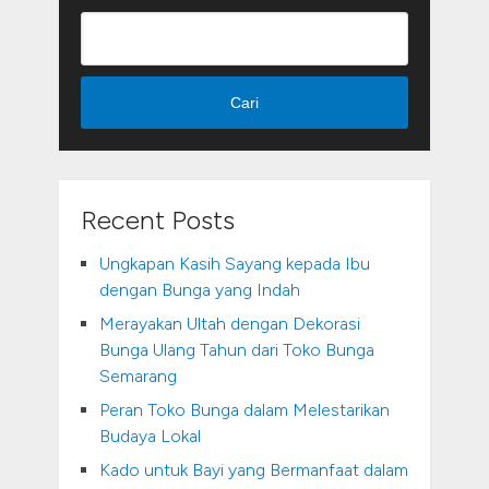
Cari
Recent Posts
Ungkapan Kasih Sayang kepada Ibu
dengan Bunga yang Indah
Merayakan Ultah dengan Dekorasi
Bunga Ulang Tahun dari Toko Bunga
Semarang
Peran Toko Bunga dalam Melestarikan
Budaya Lokal
Kado untuk Bayi yang Bermanfaat dalam