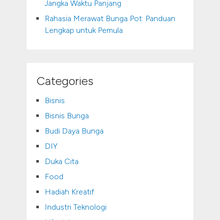
Jangka Waktu Panjang
Rahasia Merawat Bunga Pot: Panduan
Lengkap untuk Pemula
Categories
Bisnis
Bisnis Bunga
Budi Daya Bunga
DIY
Duka Cita
Food
Hadiah Kreatif
Industri Teknologi