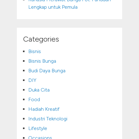
Lengkap untuk Pemula
Categories
Bisnis
Bisnis Bunga
Budi Daya Bunga
DIY
Duka Cita
Food
Hadiah Kreatif
Industri Teknologi
Lifestyle
Occasions