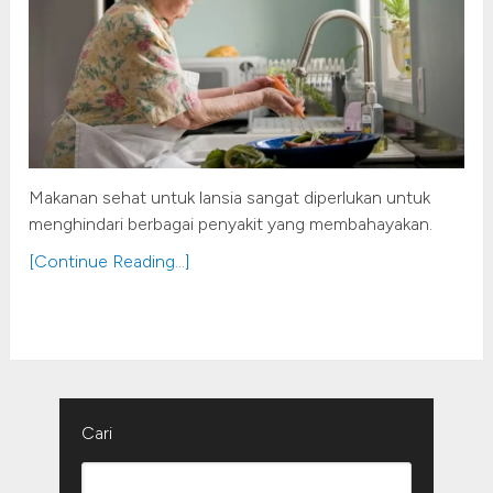
Makanan sehat untuk lansia sangat diperlukan untuk
menghindari berbagai penyakit yang membahayakan.
[Continue Reading...]
Cari