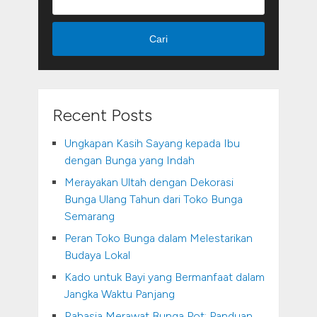
Cari
Recent Posts
Ungkapan Kasih Sayang kepada Ibu
dengan Bunga yang Indah
Merayakan Ultah dengan Dekorasi
Bunga Ulang Tahun dari Toko Bunga
Semarang
Peran Toko Bunga dalam Melestarikan
Budaya Lokal
Kado untuk Bayi yang Bermanfaat dalam
Jangka Waktu Panjang
Rahasia Merawat Bunga Pot: Panduan