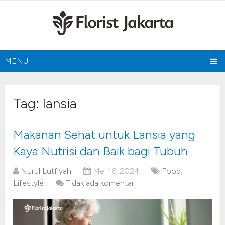
MENU
Tag:
lansia
Makanan Sehat untuk Lansia yang
Kaya Nutrisi dan Baik bagi Tubuh
Nurul Lutfiyah
Mei 16, 2024
Food
,
Lifestyle
Tidak ada komentar