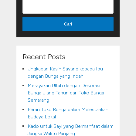
Cari
Recent Posts
Ungkapan Kasih Sayang kepada Ibu
dengan Bunga yang Indah
Merayakan Ultah dengan Dekorasi
Bunga Ulang Tahun dari Toko Bunga
Semarang
Peran Toko Bunga dalam Melestarikan
Budaya Lokal
Kado untuk Bayi yang Bermanfaat dalam
Jangka Waktu Panjang