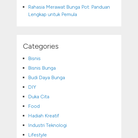
Rahasia Merawat Bunga Pot: Panduan
Lengkap untuk Pemula
Categories
Bisnis
Bisnis Bunga
Budi Daya Bunga
DIY
Duka Cita
Food
Hadiah Kreatif
Industri Teknologi
Lifestyle