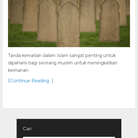
Tanda kematian dalam Islam sangat penting untuk
dipahami bagi seorang muslim untuk meningkatkan
keimanan.
[Continue Reading...]
Cari