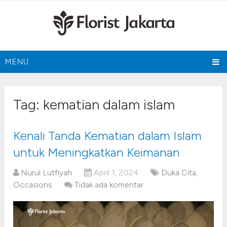
MENU
Tag:
kematian dalam islam
Kenali Tanda Kematian dalam Islam
untuk Meningkatkan Keimanan
Nurul Lutfiyah
April 1, 2024
Duka Cita
,
Occasions
Tidak ada komentar