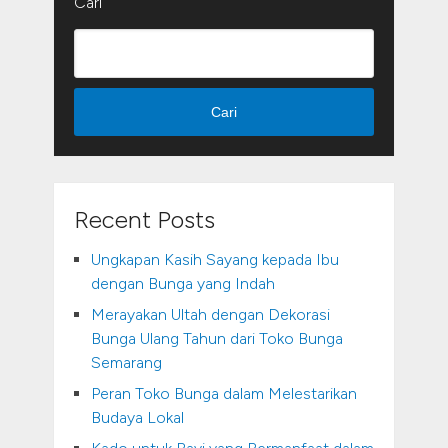
Cari
Cari
Recent Posts
Ungkapan Kasih Sayang kepada Ibu
dengan Bunga yang Indah
Merayakan Ultah dengan Dekorasi
Bunga Ulang Tahun dari Toko Bunga
Semarang
Peran Toko Bunga dalam Melestarikan
Budaya Lokal