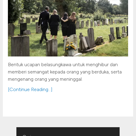
Bentuk ucapan belasungkawa untuk menghibur dan
memberi semangat kepada orang yang berduka, serta
mengenang orang yang meninggal.
[Continue Reading...]