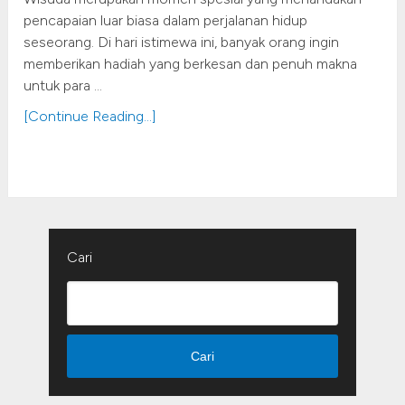
pencapaian luar biasa dalam perjalanan hidup
seseorang. Di hari istimewa ini, banyak orang ingin
memberikan hadiah yang berkesan dan penuh makna
untuk para …
[Continue Reading...]
Cari
Cari