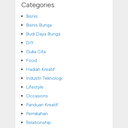
Categories
Bisnis
Bisnis Bunga
Budi Daya Bunga
DIY
Duka Cita
Food
Hadiah Kreatif
Industri Teknologi
Lifestyle
Occasions
Panduan Kreatif
Pernikahan
Relationship