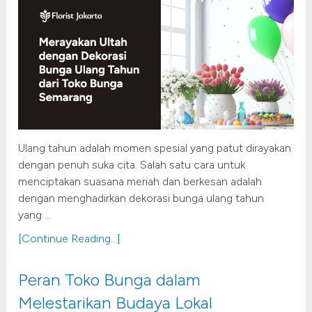
Ulang tahun adalah momen spesial yang patut dirayakan
dengan penuh suka cita. Salah satu cara untuk
menciptakan suasana meriah dan berkesan adalah
dengan menghadirkan dekorasi bunga ulang tahun
yang …
[Continue Reading...]
Peran Toko Bunga dalam
Melestarikan Budaya Lokal