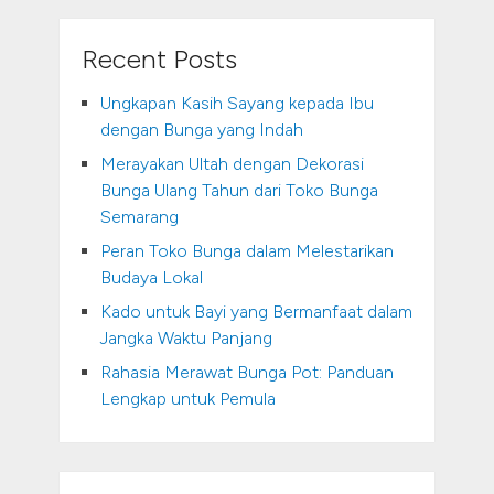
Recent Posts
Ungkapan Kasih Sayang kepada Ibu
dengan Bunga yang Indah
Merayakan Ultah dengan Dekorasi
Bunga Ulang Tahun dari Toko Bunga
Semarang
Peran Toko Bunga dalam Melestarikan
Budaya Lokal
Kado untuk Bayi yang Bermanfaat dalam
Jangka Waktu Panjang
Rahasia Merawat Bunga Pot: Panduan
Lengkap untuk Pemula