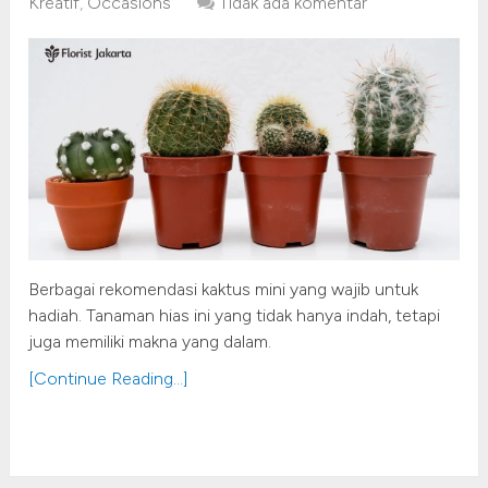
Kreatif
,
Occasions
Tidak ada komentar
Berbagai rekomendasi kaktus mini yang wajib untuk
hadiah. Tanaman hias ini yang tidak hanya indah, tetapi
juga memiliki makna yang dalam.
[Continue Reading...]