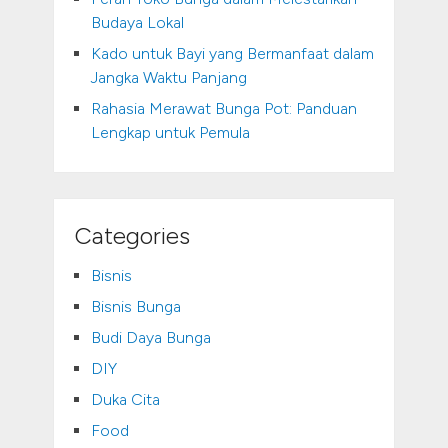
Budaya Lokal
Kado untuk Bayi yang Bermanfaat dalam
Jangka Waktu Panjang
Rahasia Merawat Bunga Pot: Panduan
Lengkap untuk Pemula
Categories
Bisnis
Bisnis Bunga
Budi Daya Bunga
DIY
Duka Cita
Food