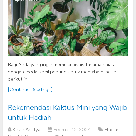
Bagi Anda yang ingin memulai bisnis tanaman hias
dengan modal kecil penting untuk memahami hal-hal
berikut ini.
[Continue Reading...]
Rekomendasi Kaktus Mini yang Wajib
untuk Hadiah
Kevin Aristya
Februari 12, 2024
Hadiah