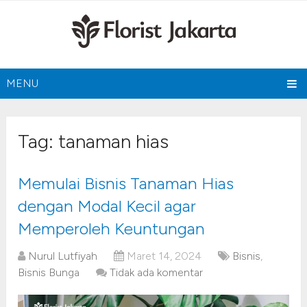
MENU
Tag:
tanaman hias
Memulai Bisnis Tanaman Hias
dengan Modal Kecil agar
Memperoleh Keuntungan
Nurul Lutfiyah
Maret 14, 2024
Bisnis
,
Bisnis Bunga
Tidak ada komentar