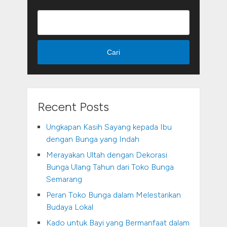
Cari
Recent Posts
Ungkapan Kasih Sayang kepada Ibu
dengan Bunga yang Indah
Merayakan Ultah dengan Dekorasi
Bunga Ulang Tahun dari Toko Bunga
Semarang
Peran Toko Bunga dalam Melestarikan
Budaya Lokal
Kado untuk Bayi yang Bermanfaat dalam