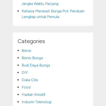
Jangka Waktu Panjang
Rahasia Merawat Bunga Pot: Panduan
Lengkap untuk Pemula
Categories
Bisnis
Bisnis Bunga
Budi Daya Bunga
DIY
Duka Cita
Food
Hadiah Kreatif
Industri Teknologi