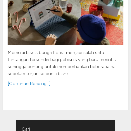
Memulai bisnis bunga florist menjadi salah satu
tantangan tersendiri bagi pebisnis yang baru merintis
sehingga penting untuk memperhatikan beberapa hal
sebelum terjun ke dunia bisnis.
[Continue Reading...]
Cari