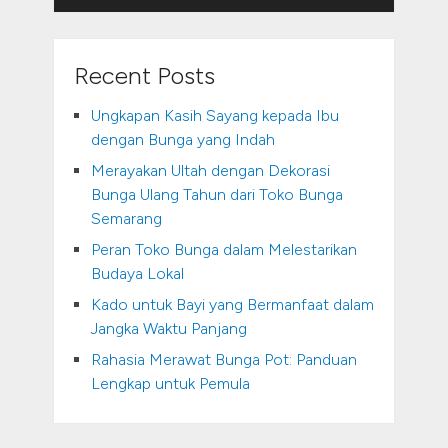
Recent Posts
Ungkapan Kasih Sayang kepada Ibu
dengan Bunga yang Indah
Merayakan Ultah dengan Dekorasi
Bunga Ulang Tahun dari Toko Bunga
Semarang
Peran Toko Bunga dalam Melestarikan
Budaya Lokal
Kado untuk Bayi yang Bermanfaat dalam
Jangka Waktu Panjang
Rahasia Merawat Bunga Pot: Panduan
Lengkap untuk Pemula