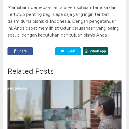
Memahami perbedaan antara Perusahaan Terbuka dan
Tertutup penting bagi siapa saja yang ingin terlibat
dalam dunia bisnis di Indonesia. Dengan pengetahuan
ini, Anda dapat memilih struktur perusahaan yang paling
sesuai dengan kebutuhan dan tujuan bisnis Anda.
Share
Tweet
WhatsApp
Related Posts