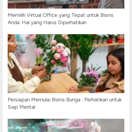
Memilih Virtual Office yang Tepat untuk Bisnis
Anda: Hal yang Harus Diperhatikan
Persiapan Memulai Bisnis Bunga : Perhatikan untuk
Siap Mental