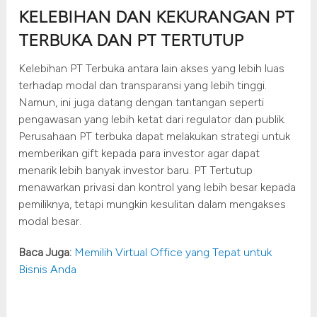
KELEBIHAN DAN KEKURANGAN PT
TERBUKA DAN PT TERTUTUP
Kelebihan PT Terbuka antara lain akses yang lebih luas
terhadap modal dan transparansi yang lebih tinggi.
Namun, ini juga datang dengan tantangan seperti
pengawasan yang lebih ketat dari regulator dan publik.
Perusahaan PT terbuka dapat melakukan strategi untuk
memberikan gift kepada para investor agar dapat
menarik lebih banyak investor baru. PT Tertutup
menawarkan privasi dan kontrol yang lebih besar kepada
pemiliknya, tetapi mungkin kesulitan dalam mengakses
modal besar.
Baca Juga:
Memilih Virtual Office yang Tepat untuk
Bisnis Anda