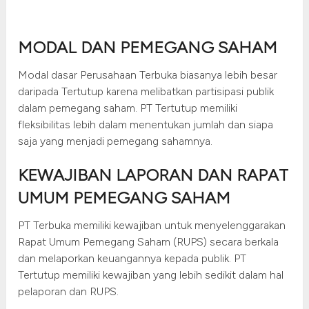
MODAL DAN PEMEGANG SAHAM
Modal dasar Perusahaan Terbuka biasanya lebih besar
daripada Tertutup karena melibatkan partisipasi publik
dalam pemegang saham. PT Tertutup memiliki
fleksibilitas lebih dalam menentukan jumlah dan siapa
saja yang menjadi pemegang sahamnya.
KEWAJIBAN LAPORAN DAN RAPAT
UMUM PEMEGANG SAHAM
PT Terbuka memiliki kewajiban untuk menyelenggarakan
Rapat Umum Pemegang Saham (RUPS) secara berkala
dan melaporkan keuangannya kepada publik. PT
Tertutup memiliki kewajiban yang lebih sedikit dalam hal
pelaporan dan RUPS.