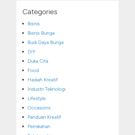
Categories
Bisnis
Bisnis Bunga
Budi Daya Bunga
DIY
Duka Cita
Food
Hadiah Kreatif
Industri Teknologi
Lifestyle
Occasions
Panduan Kreatif
Pernikahan