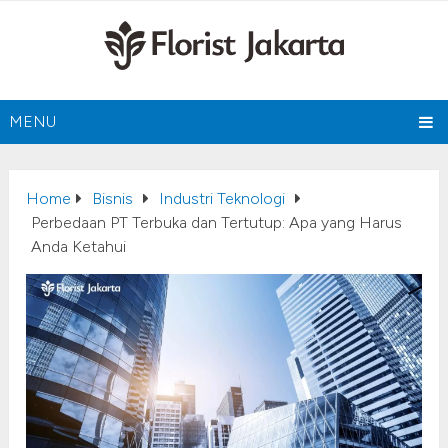
MENU
Home
Bisnis
Industri Teknologi
Perbedaan PT Terbuka dan Tertutup: Apa yang Harus
Anda Ketahui