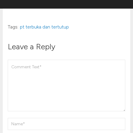
Tags:
pt terbuka dan tertutup
Leave a Reply