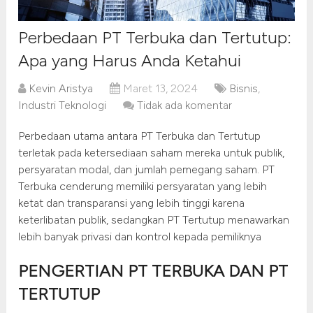
Perbedaan PT Terbuka dan Tertutup:
Apa yang Harus Anda Ketahui
Kevin Aristya
Maret 13, 2024
Bisnis
,
Industri Teknologi
Tidak ada komentar
Perbedaan utama antara PT Terbuka dan Tertutup
terletak pada ketersediaan saham mereka untuk publik,
persyaratan modal, dan jumlah pemegang saham. PT
Terbuka cenderung memiliki persyaratan yang lebih
ketat dan transparansi yang lebih tinggi karena
keterlibatan publik, sedangkan PT Tertutup menawarkan
lebih banyak privasi dan kontrol kepada pemiliknya
PENGERTIAN PT TERBUKA DAN PT
TERTUTUP