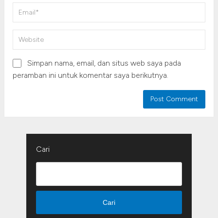
Simpan nama, email, dan situs web saya pada
peramban ini untuk komentar saya berikutnya.
Cari
Cari