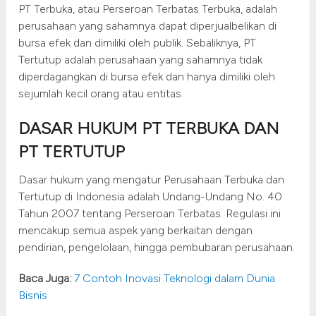
PT Terbuka, atau Perseroan Terbatas Terbuka, adalah
perusahaan yang sahamnya dapat diperjualbelikan di
bursa efek dan dimiliki oleh publik. Sebaliknya, PT
Tertutup adalah perusahaan yang sahamnya tidak
diperdagangkan di bursa efek dan hanya dimiliki oleh
sejumlah kecil orang atau entitas.
DASAR HUKUM PT TERBUKA DAN
PT TERTUTUP
Dasar hukum yang mengatur Perusahaan Terbuka dan
Tertutup di Indonesia adalah Undang-Undang No. 40
Tahun 2007 tentang Perseroan Terbatas. Regulasi ini
mencakup semua aspek yang berkaitan dengan
pendirian, pengelolaan, hingga pembubaran perusahaan.
Baca Juga:
7 Contoh Inovasi Teknologi dalam Dunia
Bisnis